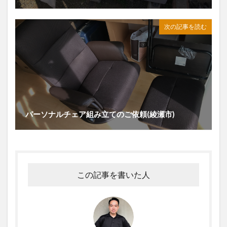
次の記事を読む
パーソナルチェア組み立てのご依頼(綾瀬市)
この記事を書いた人