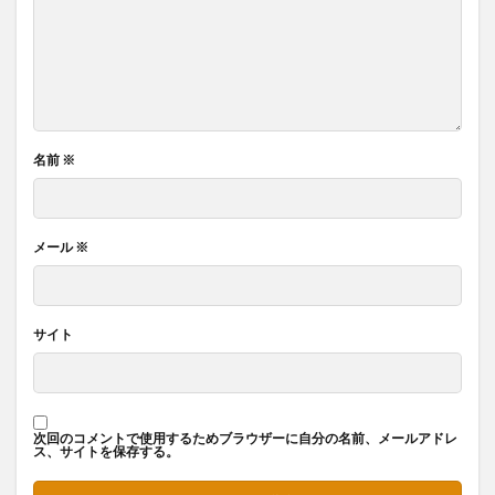
名前
※
メール
※
サイト
次回のコメントで使用するためブラウザーに自分の名前、メールアドレ
ス、サイトを保存する。