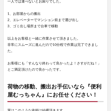
一人では運べないとお困りでした。
1、お部屋からの搬出
2、エレベーターでマンション前まで運び出し
3、ゴミ出し場所まで台車で移動
以上をお客様と一緒に作業させて頂きました。
非常にスムーズに進んだので10分程で作業は完了できまし
た。
お客様にも「すんなり終わって良かったよ！さすがだね！」
とご満足頂けたので良かったです。
荷物の移動、搬出お手伝いなら『便利
屋むっちゃん』にお任せください！
実はこのような依頼は結構頂きます。