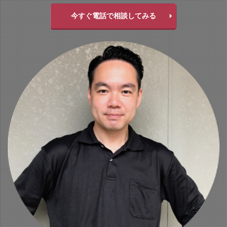
今すぐ電話で相談してみる