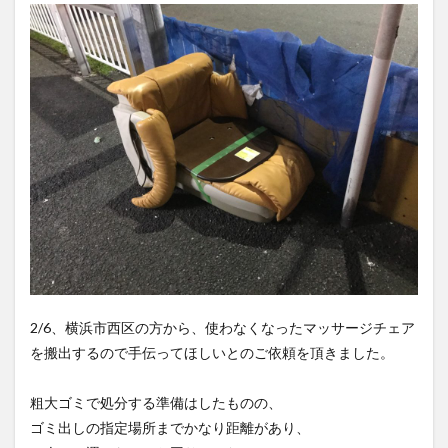
2/6、横浜市西区の方から、使わなくなったマッサージチェア
を搬出するので手伝ってほしいとのご依頼を頂きました。
粗大ゴミで処分する準備はしたものの、
ゴミ出しの指定場所までかなり距離があり、