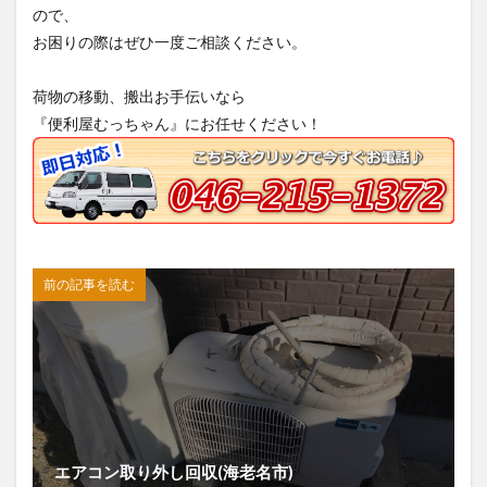
ので、
お困りの際はぜひ一度ご相談ください。
荷物の移動、搬出お手伝いなら
『便利屋むっちゃん』にお任せください！
前の記事を読む
エアコン取り外し回収(海老名市)