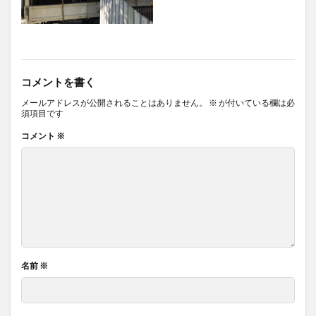
コメントを書く
メールアドレスが公開されることはありません。
※
が付いている欄は必
須項目です
コメント
※
名前
※