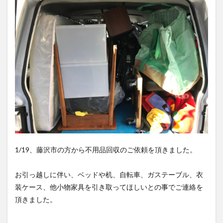
1/19、藤沢市の方から不用品回収のご依頼を頂きました。
お引っ越しに伴い、ベッドや机、自転車、ガステーブル、衣
装ケース、他小物家具を引き取ってほしいとの事でご連絡を
頂きました。