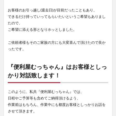
お客様のお引っ越し(退去日)が目前だったこともあり、
できるだけ持っていってもらいたいというご希望もありまし
たので、
ご希望に添える形となりホッとしました。
ご依頼者様もそのご家族の方にも大変喜んで頂けたので良か
ったです。
『便利屋むっちゃん』はお客様としっ
かり対話致します！
このように、私共『便利屋むっちゃん』では、
日程やご予算等も含めてご納得頂けるよう、
作業前はもちろん、作業中にも都度お客様としっかりお話を
させて頂きます。