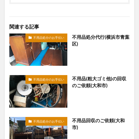
関連する記事
不用品処分代行(横浜市青葉
不用品処分のお手伝い
区)
不用品(粗大ゴミ他)の回収
不用品処分のお手伝い
のご依頼(大和市)
不用品回収のご依頼(大和
不用品処分のお手伝い
市)