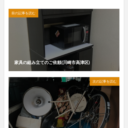
前の記事を読む
家具の組み立てのご依頼(川崎市高津区)
次の記事を読む