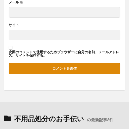
メール
※
サイト
次回のコメントで使用するためブラウザーに自分の名前、メールアドレ
ス、サイトを保存する。
不用品処分のお手伝い
の最新記事8件