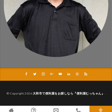
© Copyright 2026
大和市で便利屋をお探しなら『便利屋むっちゃん』
.