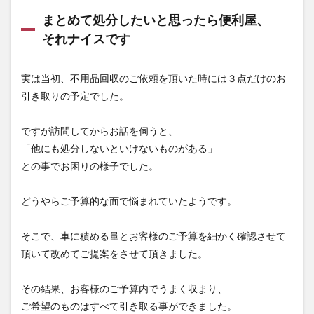
まとめて処分したいと思ったら便利屋、
それナイスです
実は当初、不用品回収のご依頼を頂いた時には３点だけのお
引き取りの予定でした。
ですが訪問してからお話を伺うと、
「他にも処分しないといけないものがある」
との事でお困りの様子でした。
どうやらご予算的な面で悩まれていたようです。
そこで、車に積める量とお客様のご予算を細かく確認させて
頂いて改めてご提案をさせて頂きました。
その結果、お客様のご予算内でうまく収まり、
ご希望のものはすべて引き取る事ができました。