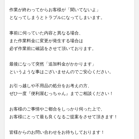
作業が終わってからお客様が「聞いてないよ」
となってしまうとトラブルになってしまいます。
事前に伺っていた内容と異なる場合、
また作業料金に変更が発生する場合は
必ず作業前に確認をさせて頂いております。
最後になって突然「追加料金がかかります」
というような事はございませんのでご安心ください。
お引っ越しや不用品の処分をお考えの方、
ぜひ一度『便利屋むっちゃん』までご相談ください！
お客様のご事情やご都合をしっかり伺った上で、
お客様にとって最も良くなるご提案をさせて頂きます！
皆様からのお問い合わせをお待ちしております！