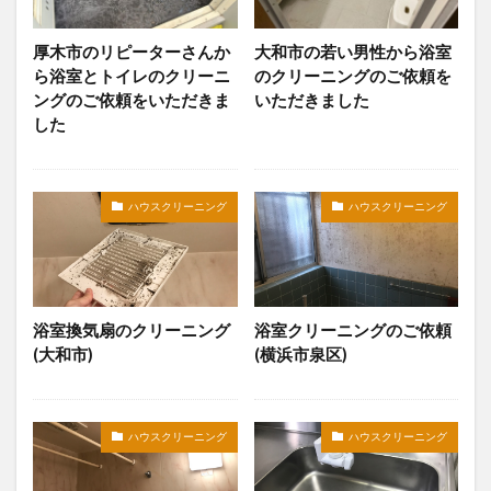
厚木市のリピーターさんか
大和市の若い男性から浴室
ら浴室とトイレのクリーニ
のクリーニングのご依頼を
ングのご依頼をいただきま
いただきました
した
ハウスクリーニング
ハウスクリーニング
浴室換気扇のクリーニング
浴室クリーニングのご依頼
(大和市)
(横浜市泉区)
ハウスクリーニング
ハウスクリーニング